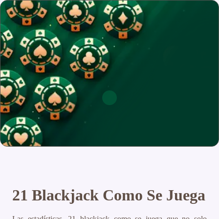
21 Blackjack Como Se Juega
Las estadísticas, 21 blackjack como se juega que no solo