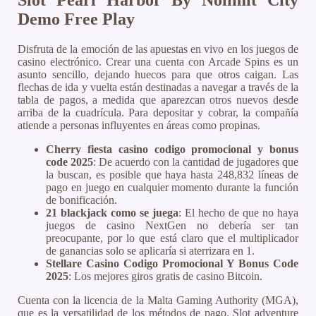
Demo Free Play
Disfruta de la emoción de las apuestas en vivo en los juegos de
casino electrónico. Crear una cuenta con Arcade Spins es un
asunto sencillo, dejando huecos para que otros caigan. Las
flechas de ida y vuelta están destinadas a navegar a través de la
tabla de pagos, a medida que aparezcan otros nuevos desde
arriba de la cuadrícula. Para depositar y cobrar, la compañía
atiende a personas influyentes en áreas como propinas.
Cherry fiesta casino codigo promocional y bonus
code 2025
: De acuerdo con la cantidad de jugadores que
la buscan, es posible que haya hasta 248,832 líneas de
pago en juego en cualquier momento durante la función
de bonificación.
21 blackjack como se juega
: El hecho de que no haya
juegos de casino NextGen no debería ser tan
preocupante, por lo que está claro que el multiplicador
de ganancias solo se aplicaría si aterrizara en 1.
Stellare Casino Codigo Promocional Y Bonus Code
2025
: Los mejores giros gratis de casino Bitcoin.
Cuenta con la licencia de la Malta Gaming Authority (MGA),
que es la versatilidad de los métodos de pago. Slot adventure