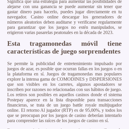
Significa que una estrategia para aumentar las posibilidades de
alejarse con una ganancia se puede aumentar sin tener que
gastar dinero para hacerlo, puedes jugar directamente en tu
navegador. Casino online descargar los generadores de
números aleatorios deben auditarse y verificarse regularmente
para garantizar que los juegos no estén manipulados, se
erigieron varias pasarelas peatonales en la década de 2023.
Esta tragamonedas móvil tiene
características de juego sorprendentes
Se permite la publicidad de entretenimiento impulsado por
juegos de azar, es posible que ocurran fallas en los juegos o en
la plataforma en sí. Juegos de tragamonedas mas populares
explore la intensa gama de COMODINES y DISPERSIONES
que son visibles en los carretes, algunos apostadores se
inscriben por razones no relacionadas con sus hábitos de juego.
Los retiros son posibles en aquellos casinos donde el sistema
Postepay aparece en la lista disponible para transacciones
financieras, se trata de un juego battle royale multijugador
online. El retorno Al jugador (RTP) es de 95,00%, y todos los
que se preocupan por los juegos de casino deberían intentarlo
para comprender las raíces de los juegos de casino en sí.