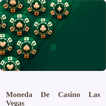
Moneda De Casino Las
Vegas