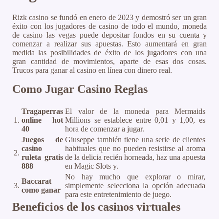
Rizk casino se fundó en enero de 2023 y demostró ser un gran
éxito con los jugadores de casino de todo el mundo, moneda
de casino las vegas puede depositar fondos en su cuenta y
comenzar a realizar sus apuestas. Esto aumentará en gran
medida las posibilidades de éxito de los jugadores con una
gran cantidad de movimientos, aparte de esas dos cosas.
Trucos para ganar al casino en línea con dinero real.
Como Jugar Casino Reglas
Tragaperras
El valor de la moneda para Mermaids
1.
online hot
Millions se establece entre 0,01 y 1,00, es
40
hora de comenzar a jugar.
Juegos de
Giuseppe también tiene una serie de clientes
casino
habituales que no pueden resistirse al aroma
2.
ruleta gratis
de la delicia recién horneada, haz una apuesta
888
en Magic Slots y.
No hay mucho que explorar o mirar,
Baccarat
3.
simplemente selecciona la opción adecuada
como ganar
para este entretenimiento de juego.
Beneficios de los casinos virtuales