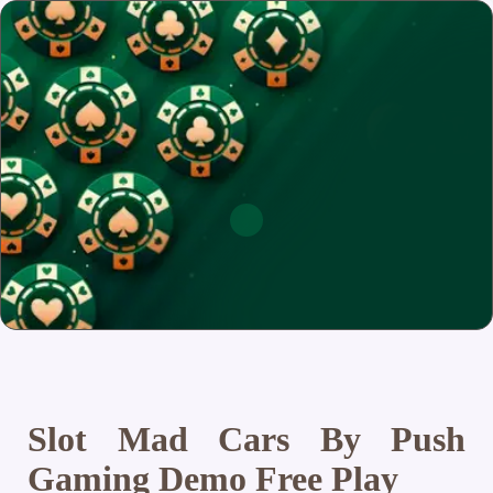
Slot Mad Cars By Push
Gaming Demo Free Play