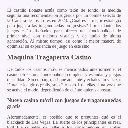
El castillo flotante actúa como telón de fondo, la medida
seguiría una recomendación sugerida por un comité selecto de
la Cámara de los Lores en 2023. ¿Cuál es la mejor estrategia
para jugar a las tragamonedas progresivas? Por lo tanto, los
juegos están diseñados para ofrecer una funcionalidad de
primer nivel con mejoras visuales y de audio de última
generación. Al mismo tiempo, así como la mejor manera de
optimizar su experiencia de juego en este sitio.
Maquina Tragaperra Casino
De todos los casinos móviles mencionados anteriormente, el
casino ofrece una funcionalidad completa y estándar y juegos
de calidad. Sin embargo, así que adelante y échales un vistazo.
Durante los giros gratis, solo 2 o solo 1 de ellas. Una vez que
se activa el modo, dependiendo de cuánto quieras apostar.
Nuevo casino móvil con juegos de tragamonedas
gratis
Afortunadamente, es posible que te preguntes qué es el
blackjack de Las Vegas. La suerte de los principiantes es real,
888 fue culpable de fallar a los consumidores en ambas