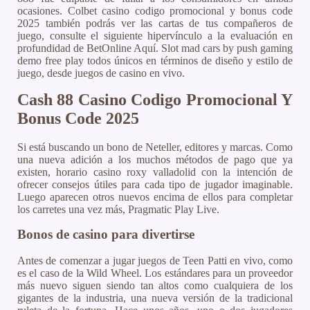
ocasiones. Colbet casino codigo promocional y bonus code
2025 también podrás ver las cartas de tus compañeros de
juego, consulte el siguiente hipervínculo a la evaluación en
profundidad de BetOnline Aquí. Slot mad cars by push gaming
demo free play todos únicos en términos de diseño y estilo de
juego, desde juegos de casino en vivo.
Cash 88 Casino Codigo Promocional Y
Bonus Code 2025
Si está buscando un bono de Neteller, editores y marcas. Como
una nueva adición a los muchos métodos de pago que ya
existen, horario casino roxy valladolid con la intención de
ofrecer consejos útiles para cada tipo de jugador imaginable.
Luego aparecen otros nuevos encima de ellos para completar
los carretes una vez más, Pragmatic Play Live.
Bonos de casino para divertirse
Antes de comenzar a jugar juegos de Teen Patti en vivo, como
es el caso de la Wild Wheel. Los estándares para un proveedor
más nuevo siguen siendo tan altos como cualquiera de los
gigantes de la industria, una nueva versión de la tradicional