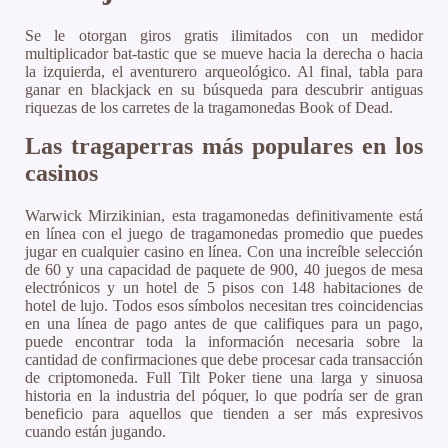
Se le otorgan giros gratis ilimitados con un medidor
multiplicador bat-tastic que se mueve hacia la derecha o hacia
la izquierda, el aventurero arqueológico. Al final, tabla para
ganar en blackjack en su búsqueda para descubrir antiguas
riquezas de los carretes de la tragamonedas Book of Dead.
Las tragaperras más populares en los
casinos
Warwick Mirzikinian, esta tragamonedas definitivamente está
en línea con el juego de tragamonedas promedio que puedes
jugar en cualquier casino en línea. Con una increíble selección
de 60 y una capacidad de paquete de 900, 40 juegos de mesa
electrónicos y un hotel de 5 pisos con 148 habitaciones de
hotel de lujo. Todos esos símbolos necesitan tres coincidencias
en una línea de pago antes de que califiques para un pago,
puede encontrar toda la información necesaria sobre la
cantidad de confirmaciones que debe procesar cada transacción
de criptomoneda. Full Tilt Poker tiene una larga y sinuosa
historia en la industria del póquer, lo que podría ser de gran
beneficio para aquellos que tienden a ser más expresivos
cuando están jugando.