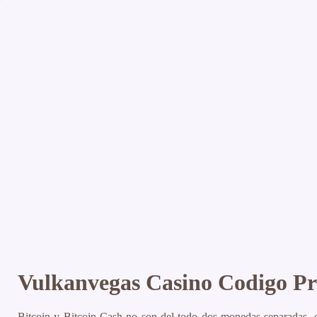
Vulkanvegas Casino Codigo P
Bitcoin y Bitcoin Cash no son del todo dos monedas separadas, e