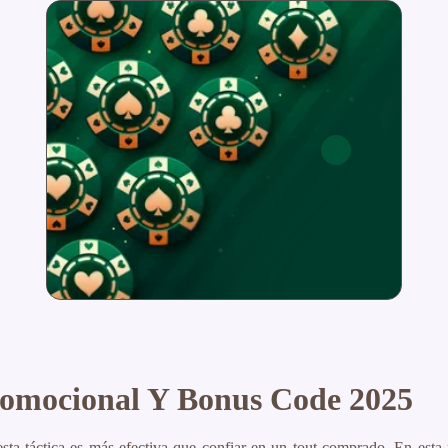
romocional Y Bonus Code 2025
sta táctica es más efectiva que confiar en un tout comprado. En esta