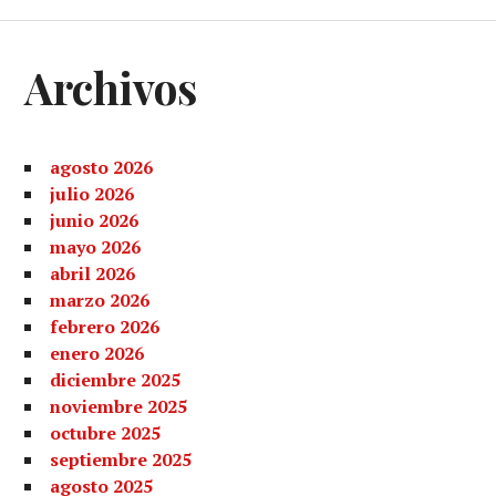
Archivos
agosto 2026
julio 2026
junio 2026
mayo 2026
abril 2026
marzo 2026
febrero 2026
enero 2026
diciembre 2025
noviembre 2025
octubre 2025
septiembre 2025
agosto 2025