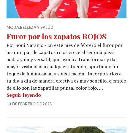
MODA,BELLEZA Y SALUD
Furor por los zapatos ROJOS
Por Soni Naranjo.- En este mes de febrero el furor por
usar un par de zapatos rojos crece al ser una pieza
audaz y muy versátil, que ayuda a transformar y dar
mayor visibilidad a cualquier atuendo, aportando un
toque de luminosidad y sofisticación. Incorporarlos a
tu día a día de manera efectiva es muy sencillo, ejemplo
de ello son las zapatillas puntal color rojo, …
Furor por los zapatos ROJOS
Seguir leyendo
13 DE FEBRERO DE 2025