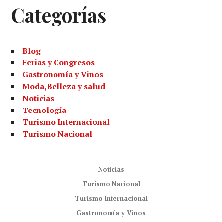
Categorías
Blog
Ferias y Congresos
Gastronomía y Vinos
Moda,Belleza y salud
Noticias
Tecnología
Turismo Internacional
Turismo Nacional
Noticias
Turismo Nacional
Turismo Internacional
Gastronomía y Vinos