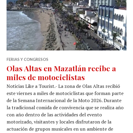
FERIAS Y CONGRESOS
Olas Altas en Mazatlán recibe a
miles de motociclistas
Noticias Like a Tourist.- La zona de Olas Altas recibió
este viernes a miles de motociclistas que forman parte
de la Semana Internacional de la Moto 2026. Durante
la tradicional comida de convivencia que se realiza año
con año dentro de las actividades del evento
motorizado, visitantes y locales disfrutaron de la
actuación de grupos musicales en un ambiente de