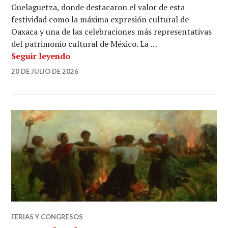
Guelaguetza, donde destacaron el valor de esta
festividad como la máxima expresión cultural de
Oaxaca y una de las celebraciones más representativas
del patrimonio cultural de México. La …
Guelaguetza 2026 impulsa el turismo y 
Seguir leyendo
20 DE JULIO DE 2026
FERIAS Y CONGRESOS