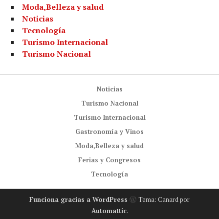
Moda,Belleza y salud
Noticias
Tecnología
Turismo Internacional
Turismo Nacional
Noticias
Turismo Nacional
Turismo Internacional
Gastronomía y Vinos
Moda,Belleza y salud
Ferias y Congresos
Tecnología
Funciona gracias a WordPress
Tema: Canard por
Automattic
.