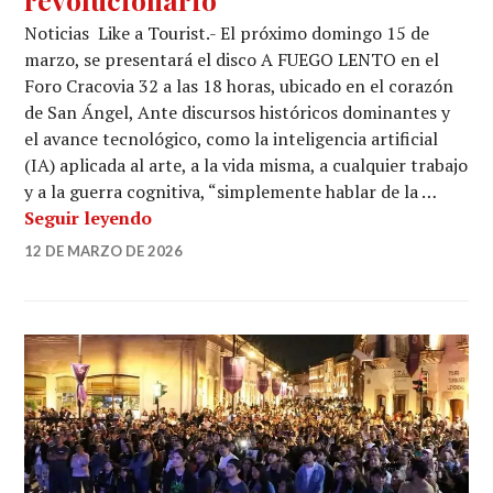
Noticias Like a Tourist.- El próximo domingo 15 de
marzo, se presentará el disco A FUEGO LENTO en el
Foro Cracovia 32 a las 18 horas, ubicado en el corazón
de San Ángel, Ante discursos históricos dominantes y
el avance tecnológico, como la inteligencia artificial
(IA) aplicada al arte, a la vida misma, a cualquier trabajo
y a la guerra cognitiva, “simplemente hablar de la …
A fuego lento un disco necesario y revo
Seguir leyendo
12 DE MARZO DE 2026