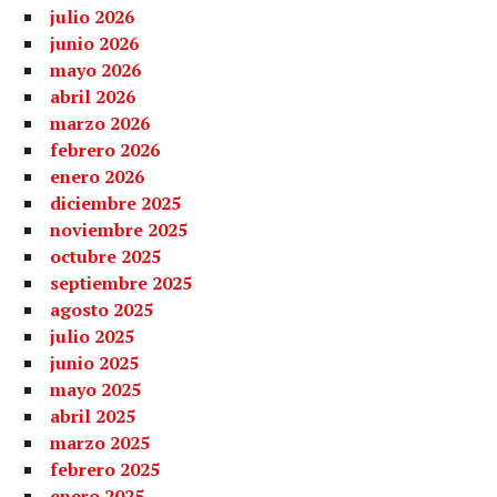
julio 2026
junio 2026
mayo 2026
abril 2026
marzo 2026
febrero 2026
enero 2026
diciembre 2025
noviembre 2025
octubre 2025
septiembre 2025
agosto 2025
julio 2025
junio 2025
mayo 2025
abril 2025
marzo 2025
febrero 2025
enero 2025