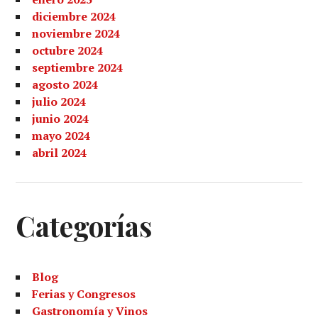
diciembre 2024
noviembre 2024
octubre 2024
septiembre 2024
agosto 2024
julio 2024
junio 2024
mayo 2024
abril 2024
Categorías
Blog
Ferias y Congresos
Gastronomía y Vinos