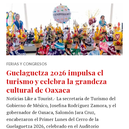
FERIAS Y CONGRESOS
Guelaguetza 2026 impulsa el
turismo y celebra la grandeza
cultural de Oaxaca
Noticias Like a Tourist.- La secretaria de Turismo del
Gobierno de México, Josefina Rodríguez Zamora, y el
gobernador de Oaxaca, Salomón Jara Cruz,
encabezaron el Primer Lunes del Cerro de la
Guelaguetza 2026, celebrado en el Auditorio