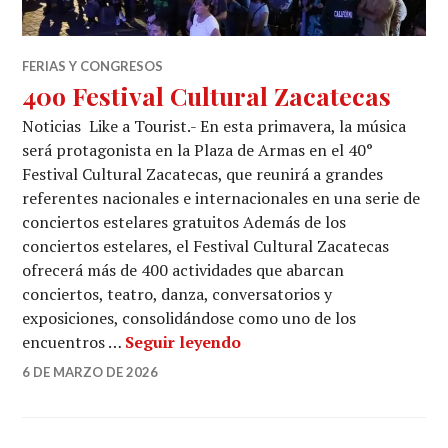
FERIAS Y CONGRESOS
40o Festival Cultural Zacatecas
Noticias Like a Tourist.- En esta primavera, la música
será protagonista en la Plaza de Armas en el 40°
Festival Cultural Zacatecas, que reunirá a grandes
referentes nacionales e internacionales en una serie de
conciertos estelares gratuitos Además de los
conciertos estelares, el Festival Cultural Zacatecas
ofrecerá más de 400 actividades que abarcan
conciertos, teatro, danza, conversatorios y
exposiciones, consolidándose como uno de los
40o Festival Cultural Zaca
encuentros …
Seguir leyendo
6 DE MARZO DE 2026