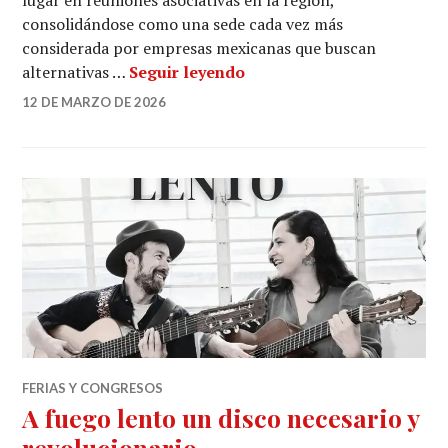
consolidándose como una sede cada vez más
considerada por empresas mexicanas que buscan
Bogotá se consolida como
alternativas …
Seguir leyendo
12 DE MARZO DE 2026
FERIAS Y CONGRESOS
A fuego lento un disco necesario y
revolucionario