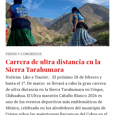
FERIAS Y CONGRESOS
Carrera de ultra distancia en la
Sierra Tarahumara
Noticias Like a Tourist.- El próximo 28 de febrero y
hasta el 1º. De marzo se llevará a cabo la gran carrera
de ultra distancia en la Sierra Tarahumara en Urique,
Chihuahua. El Ultra maratón Caballo Blanco 2026 es
uno de los eventos deportivos más emblemáticos de
México, celebrado en los alrededores del municipio de
Urique sobre las majestuosas Barrancas del Cobre en el