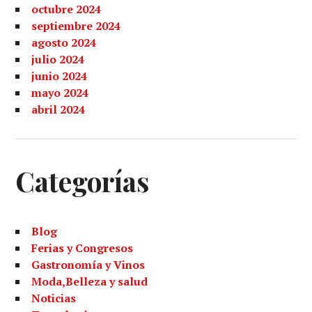
octubre 2024
septiembre 2024
agosto 2024
julio 2024
junio 2024
mayo 2024
abril 2024
Categorías
Blog
Ferias y Congresos
Gastronomía y Vinos
Moda,Belleza y salud
Noticias