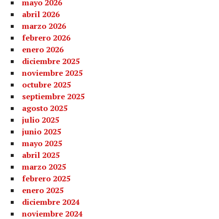
mayo 2026
abril 2026
marzo 2026
febrero 2026
enero 2026
diciembre 2025
noviembre 2025
octubre 2025
septiembre 2025
agosto 2025
julio 2025
junio 2025
mayo 2025
abril 2025
marzo 2025
febrero 2025
enero 2025
diciembre 2024
noviembre 2024