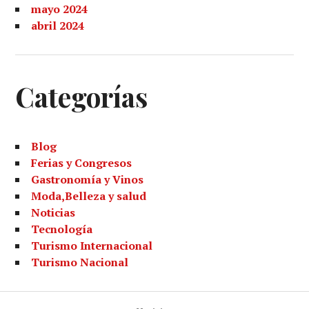
mayo 2024
abril 2024
Categorías
Blog
Ferias y Congresos
Gastronomía y Vinos
Moda,Belleza y salud
Noticias
Tecnología
Turismo Internacional
Turismo Nacional