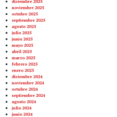
diciembre 2025
noviembre 2025
octubre 2025
septiembre 2025
agosto 2025
julio 2025
junio 2025
mayo 2025
abril 2025
marzo 2025
febrero 2025
enero 2025
diciembre 2024
noviembre 2024
octubre 2024
septiembre 2024
agosto 2024
julio 2024
junio 2024