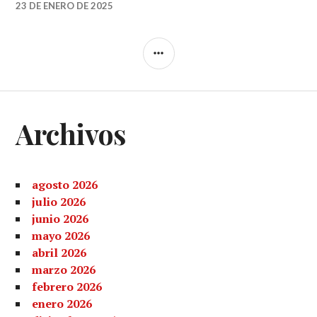
23 DE ENERO DE 2025
BARRA
LATERAL
Archivos
agosto 2026
julio 2026
junio 2026
mayo 2026
abril 2026
marzo 2026
febrero 2026
enero 2026