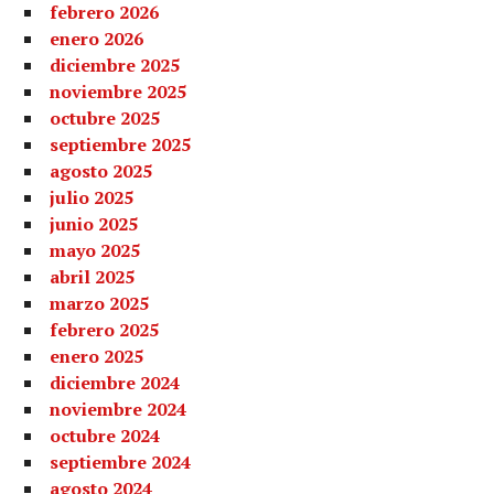
febrero 2026
enero 2026
diciembre 2025
noviembre 2025
octubre 2025
septiembre 2025
agosto 2025
julio 2025
junio 2025
mayo 2025
abril 2025
marzo 2025
febrero 2025
enero 2025
diciembre 2024
noviembre 2024
octubre 2024
septiembre 2024
agosto 2024