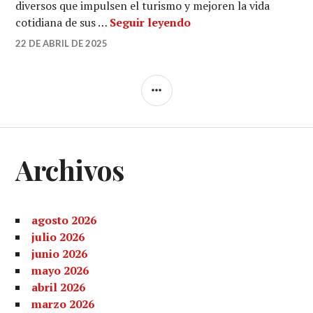
diversos que impulsen el turismo y mejoren la vida
FEMATUR presente en 
cotidiana de sus …
Seguir leyendo
22 DE ABRIL DE 2025
BARRA
LATERAL
Archivos
agosto 2026
julio 2026
junio 2026
mayo 2026
abril 2026
marzo 2026