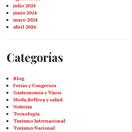
julio 2024
junio 2024
mayo 2024
abril 2024
Categorías
Blog
Ferias y Congresos
Gastronomía y Vinos
Moda,Belleza y salud
Noticias
Tecnología
Turismo Internacional
Turismo Nacional