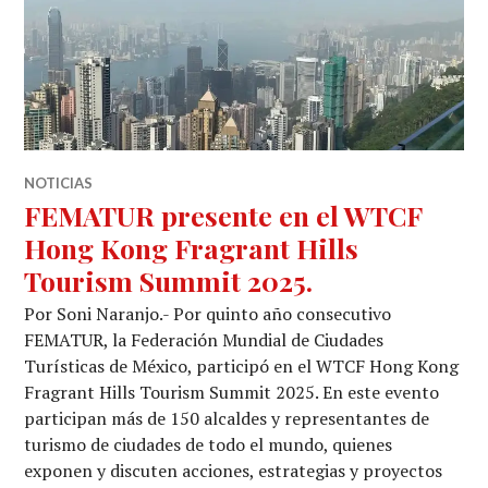
NOTICIAS
FEMATUR presente en el WTCF
Hong Kong Fragrant Hills
Tourism Summit 2025.
Por Soni Naranjo.- Por quinto año consecutivo
FEMATUR, la Federación Mundial de Ciudades
Turísticas de México, participó en el WTCF Hong Kong
Fragrant Hills Tourism Summit 2025. En este evento
participan más de 150 alcaldes y representantes de
turismo de ciudades de todo el mundo, quienes
exponen y discuten acciones, estrategias y proyectos