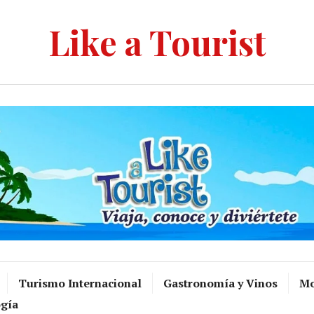
Like a Tourist
Turismo Internacional
Gastronomía y Vinos
Mo
gía