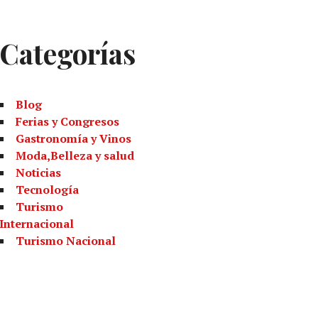
Categorías
Blog
Ferias y Congresos
Gastronomía y Vinos
Moda,Belleza y salud
Noticias
Tecnología
Turismo
Internacional
Turismo Nacional