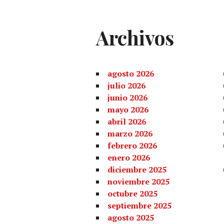
Archivos
agosto 2026
julio 2026
junio 2026
mayo 2026
abril 2026
marzo 2026
febrero 2026
enero 2026
diciembre 2025
noviembre 2025
octubre 2025
septiembre 2025
agosto 2025