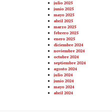
julio 2025
junio 2025
mayo 2025
abril 2025
marzo 2025
febrero 2025
enero 2025
diciembre 2024
noviembre 2024
octubre 2024
septiembre 2024
agosto 2024
julio 2024
junio 2024
mayo 2024
abril 2024