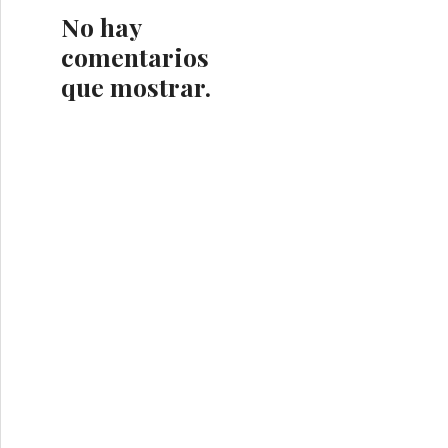
No hay
comentarios
que mostrar.