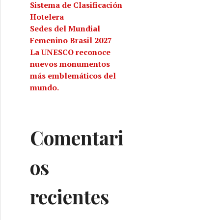
Sistema de Clasificación
Hotelera
Sedes del Mundial
Femenino Brasil 2027
La UNESCO reconoce
nuevos monumentos
más emblemáticos del
mundo.
Comentari
os
recientes