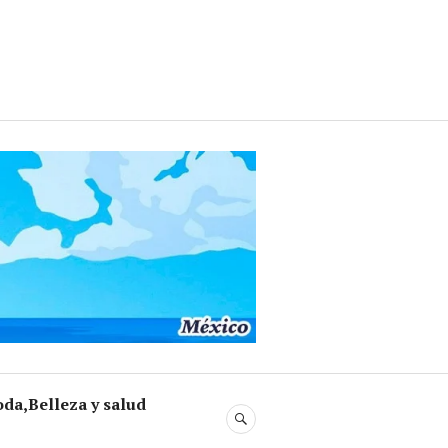
da,Belleza y salud
BUSCAR