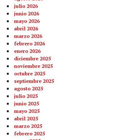
julio 2026
junio 2026
mayo 2026
abril 2026
marzo 2026
febrero 2026
enero 2026
diciembre 2025
noviembre 2025
octubre 2025
septiembre 2025
agosto 2025
julio 2025
junio 2025
mayo 2025
abril 2025
marzo 2025
febrero 2025