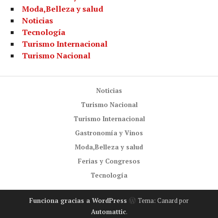
Moda,Belleza y salud
Noticias
Tecnología
Turismo Internacional
Turismo Nacional
Noticias
Turismo Nacional
Turismo Internacional
Gastronomía y Vinos
Moda,Belleza y salud
Ferias y Congresos
Tecnología
Funciona gracias a WordPress
Tema: Canard por
Automattic
.