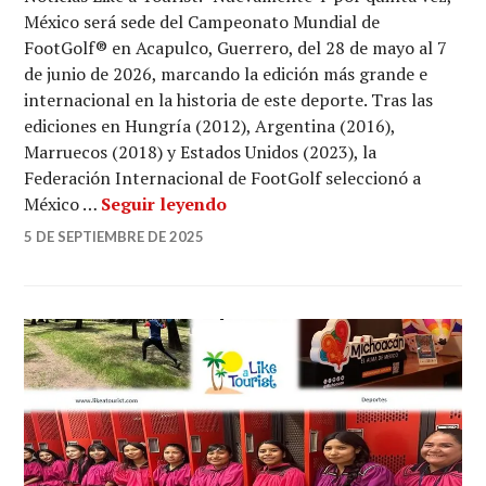
México será sede del Campeonato Mundial de
FootGolf® en Acapulco, Guerrero, del 28 de mayo al 7
de junio de 2026, marcando la edición más grande e
internacional en la historia de este deporte. Tras las
ediciones en Hungría (2012), Argentina (2016),
Marruecos (2018) y Estados Unidos (2023), la
Federación Internacional de FootGolf seleccionó a
Acapulco será sede del Campe
México …
Seguir leyendo
5 DE SEPTIEMBRE DE 2025