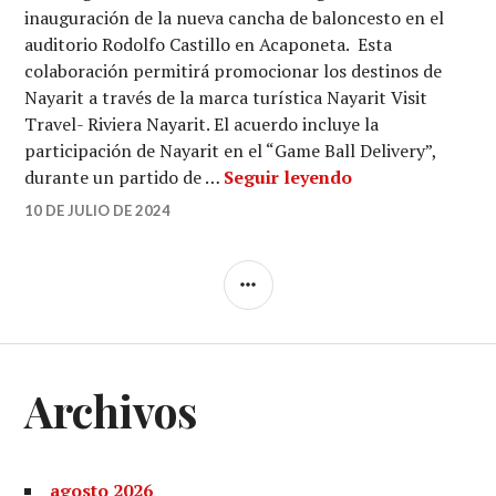
inauguración de la nueva cancha de baloncesto en el
auditorio Rodolfo Castillo en Acaponeta. Esta
colaboración permitirá promocionar los destinos de
Nayarit a través de la marca turística Nayarit Visit
Travel- Riviera Nayarit. El acuerdo incluye la
participación de Nayarit en el “Game Ball Delivery”,
Carrera Chupacab
durante un partido de …
Seguir leyendo
10 DE JULIO DE 2024
BARRA
LATERAL
Archivos
agosto 2026