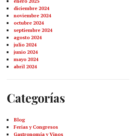
enero 2025
diciembre 2024
noviembre 2024
octubre 2024
septiembre 2024
agosto 2024
julio 2024
junio 2024
mayo 2024
abril 2024
Categorías
Blog
Ferias y Congresos
Gastronomía y Vinos