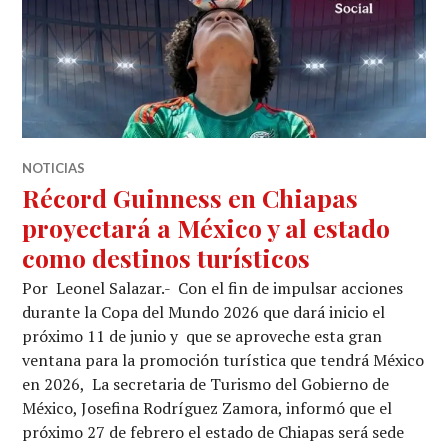
NOTICIAS
Récord Guinness en Chiapas
proyectará a México y al estado
como destinos turísticos
Por Leonel Salazar.- Con el fin de impulsar acciones
durante la Copa del Mundo 2026 que dará inicio el
próximo 11 de junio y que se aproveche esta gran
ventana para la promoción turística que tendrá México
en 2026, La secretaria de Turismo del Gobierno de
México, Josefina Rodríguez Zamora, informó que el
próximo 27 de febrero el estado de Chiapas será sede