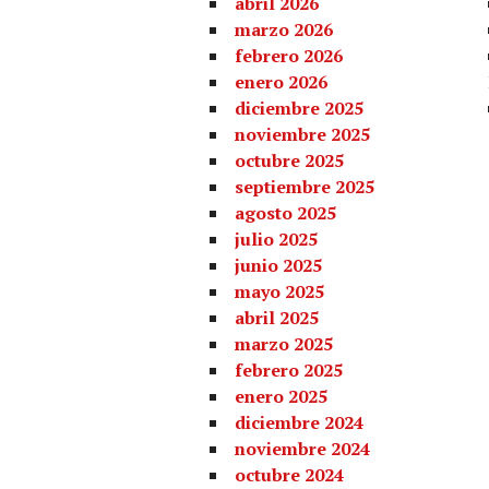
abril 2026
marzo 2026
febrero 2026
enero 2026
diciembre 2025
noviembre 2025
octubre 2025
septiembre 2025
agosto 2025
julio 2025
junio 2025
mayo 2025
abril 2025
marzo 2025
febrero 2025
enero 2025
diciembre 2024
noviembre 2024
octubre 2024