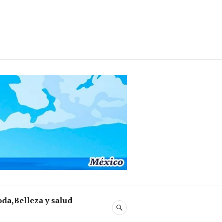
da,Belleza y salud
BUSCAR