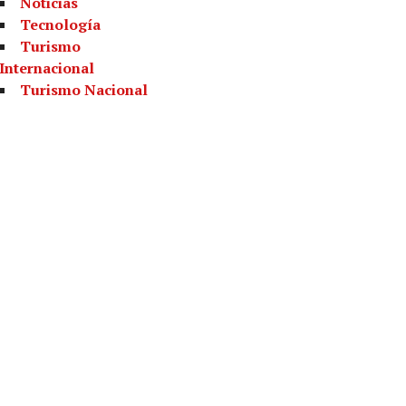
Noticias
Tecnología
Turismo
Internacional
Turismo Nacional