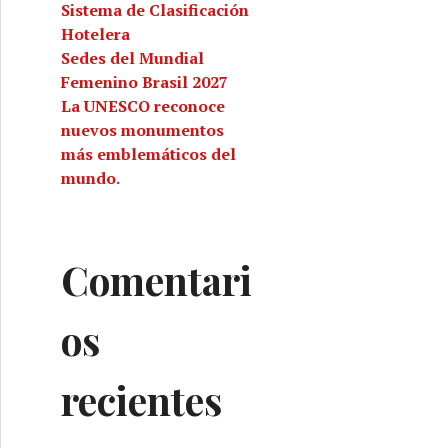
Sistema de Clasificación
Hotelera
Sedes del Mundial
Femenino Brasil 2027
La UNESCO reconoce
nuevos monumentos
más emblemáticos del
mundo.
Comentari
os
recientes