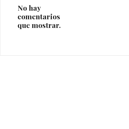
No hay
comentarios
que mostrar.