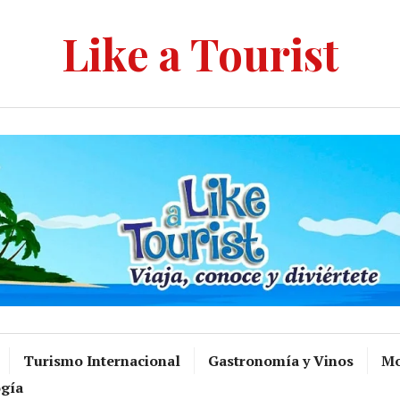
Like a Tourist
Turismo Internacional
Gastronomía y Vinos
Mo
gía