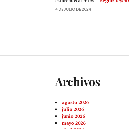
estaremos atentos …
Seguir leyen
4 DE JULIO DE 2024
Archivos
agosto 2026
julio 2026
junio 2026
mayo 2026