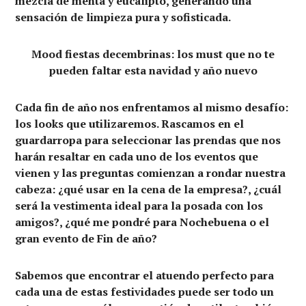
mezcla de menta y eucalipto, generando una
sensación de limpieza pura y sofisticada.
Mood fiestas decembrinas: los must que no te
pueden faltar esta navidad y año nuevo
Cada fin de año nos enfrentamos al mismo desafío:
los looks que utilizaremos. Rascamos en el
guardarropa para seleccionar las prendas que nos
harán resaltar en cada uno de los eventos que
vienen y las preguntas comienzan a rondar nuestra
cabeza: ¿qué usar en la cena de la empresa?, ¿cuál
será la vestimenta ideal para la posada con los
amigos?, ¿qué me pondré para Nochebuena o el
gran evento de Fin de año?
Sabemos que encontrar el atuendo perfecto para
cada una de estas festividades puede ser todo un