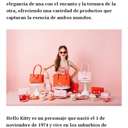
elegancia de una con el encanto y la ternura de la
otra, ofreciendo una variedad de productos que
capturan la esencia de ambos mundos.
Hello Kitty es un personaje que nació el 1 de
noviembre de 1974 y vive en los suburbios de