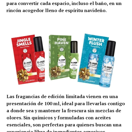
para convertir cada espacio, incluso el baño, en un
rincón acogedor lleno de espíritu navideño.
Las fragancias de edición limitada vienen en una
presentación de 100 ml, ideal para llevarlas contigo
a donde sea y mantener la frescura sin mezclas de
olores. Sin químicos y formuladas con aceites
esenciales, son perfectas para quienes buscan una
experiencia libre de ingredientes agresivos.