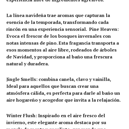
La línea navideña trae aromas que capturan la
esencia de la temporada, transformando cada
rincón en una experiencia sensorial. Pine Heaven:
Evoca el frescor de los bosques invernales con
notas intensas de pino. Esta fragancia transporta a
esos momentos al aire libre, rodeados de árboles
de Navidad, y proporciona al baño una frescura
natural y duradera.
Jingle Smells: combina canela, clavo y vainilla,
Ideal para aquellos que buscan crear una
atmósfera cálida, es perfecta para darle al baño un
aire hogareño y acogedor que invita a la relajación.
Winter Flush: Inspirado en el aire fresco del
invierno, este elegante aroma destaca por su