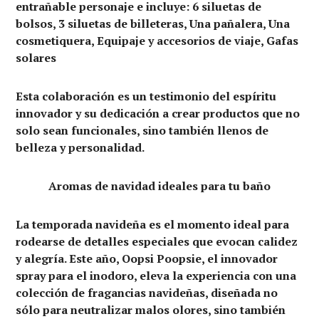
entrañable personaje e incluye: 6 siluetas de
bolsos, 3 siluetas de billeteras, Una pañalera, Una
cosmetiquera, Equipaje y accesorios de viaje, Gafas
solares
Esta colaboración es un testimonio del espíritu
innovador y su dedicación a crear productos que no
solo sean funcionales, sino también llenos de
belleza y personalidad.
Aromas de navidad ideales para tu baño
La temporada navideña es el momento ideal para
rodearse de detalles especiales que evocan calidez
y alegría. Este año, Oopsi Poopsie, el innovador
spray para el inodoro, eleva la experiencia con una
colección de fragancias navideñas, diseñada no
sólo para neutralizar malos olores, sino también