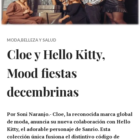
MODA,BELLEZA Y SALUD
Cloe y Hello Kitty,
Mood fiestas
decembrinas
Por Soni Naranjo.- Cloe, la reconocida marca global
de moda, anuncia su nueva colaboración con Hello
Kitty, el adorable personaje de Sanrio. Esta
colección única fusiona el distintivo código de