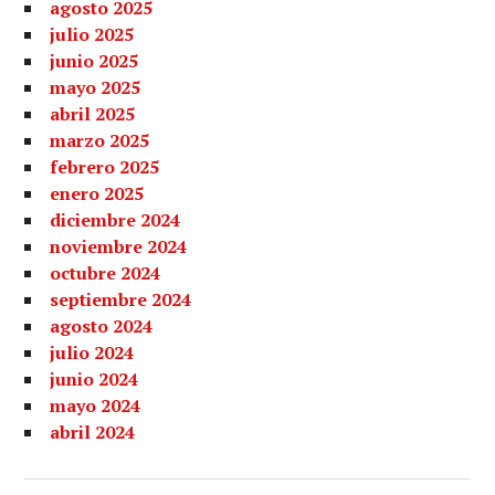
agosto 2025
julio 2025
junio 2025
mayo 2025
abril 2025
marzo 2025
febrero 2025
enero 2025
diciembre 2024
noviembre 2024
octubre 2024
septiembre 2024
agosto 2024
julio 2024
junio 2024
mayo 2024
abril 2024