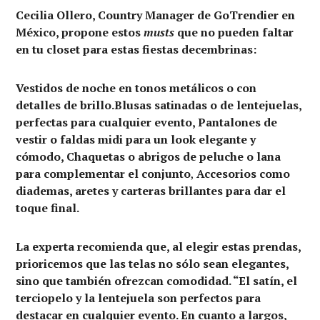
Cecilia Ollero, Country Manager de GoTrendier en
México, propone estos
musts
que no pueden faltar
en tu closet para estas fiestas decembrinas:
Vestidos de noche
en tonos metálicos o con
detalles de brillo.
Blusas satinadas
o de lentejuelas,
perfectas para cualquier evento, Pantalones de
vestir
o faldas midi para un look elegante y
cómodo, Chaquetas o abrigos de peluche o lana
para complementar el conjunto
,
Accesorios como
diademas, aretes y carteras brillantes
para dar el
toque final.
La experta recomienda que, al elegir estas prendas,
prioricemos que las telas no sólo sean elegantes,
sino que también ofrezcan comodidad. “El satín, el
terciopelo y la lentejuela son perfectos para
destacar en cualquier evento. En cuanto a largos,