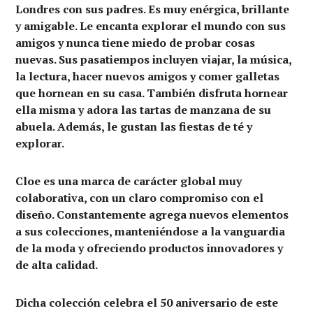
Londres con sus padres. Es muy enérgica, brillante
y amigable. Le encanta explorar el mundo con sus
amigos y nunca tiene miedo de probar cosas
nuevas. Sus pasatiempos incluyen viajar, la música,
la lectura, hacer nuevos amigos y comer galletas
que hornean en su casa. También disfruta hornear
ella misma y adora las tartas de manzana de su
abuela. Además, le gustan las fiestas de té y
explorar.
Cloe es una marca de carácter global muy
colaborativa, con un claro compromiso con el
diseño. Constantemente agrega nuevos elementos
a sus colecciones, manteniéndose a la vanguardia
de la moda y ofreciendo productos innovadores y
de alta calidad.
Dicha colección celebra el 50 aniversario de este