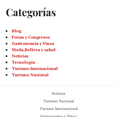
Categorías
Blog
Ferias y Congresos
Gastronomía y Vinos
Moda,Belleza y salud
Noticias
Tecnología
Turismo Internacional
Turismo Nacional
Noticias
Turismo Nacional
Turismo Internacional
Gastronomía y Vinos