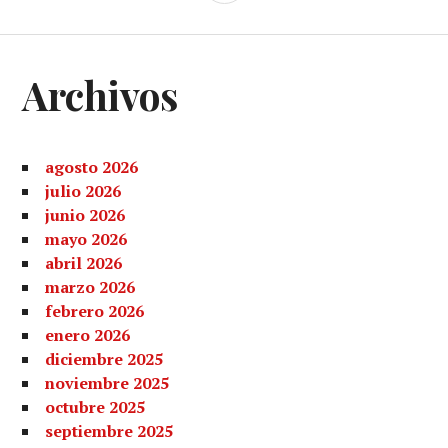
LATERAL
Archivos
agosto 2026
julio 2026
junio 2026
mayo 2026
abril 2026
marzo 2026
febrero 2026
enero 2026
diciembre 2025
noviembre 2025
octubre 2025
septiembre 2025