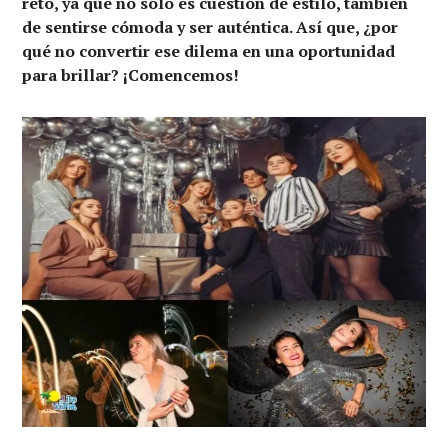
reto, ya que no sólo es cuestión de estilo, también
de sentirse cómoda y ser auténtica. Así que, ¿por
qué no convertir ese dilema en una oportunidad
para brillar? ¡Comencemos!