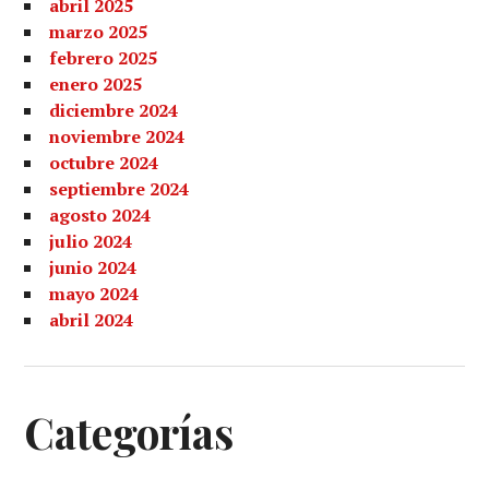
abril 2025
marzo 2025
febrero 2025
enero 2025
diciembre 2024
noviembre 2024
octubre 2024
septiembre 2024
agosto 2024
julio 2024
junio 2024
mayo 2024
abril 2024
Categorías