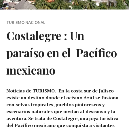
TURISMO NACIONAL
Costalegre : Un
paraíso en el Pacífico
mexicano
Noticias de TURISMO.- En la costa sur de Jalisco
existe un destino donde el océano Azúl se fusiona
con selvas tropicales, pueblos pintorescos y
escenarios naturales que invitan al descanso y la
aventura. Se trata de Costalegre, una joya turística
del Pacífico mexicano que conquista a visitantes