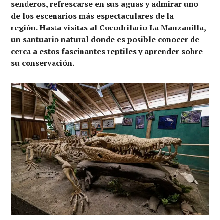
senderos, refrescarse en sus aguas y admirar uno
de los escenarios más espectaculares de la
región. Hasta visitas al Cocodrilario La Manzanilla,
un santuario natural donde es posible conocer de
cerca a estos fascinantes reptiles y aprender sobre
su conservación
.