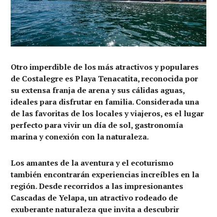
Otro imperdible de los más atractivos y populares
de Costalegre es Playa Tenacatita, reconocida por
su extensa franja de arena y sus cálidas aguas,
ideales para disfrutar en familia. Considerada una
de las favoritas de los locales y viajeros, es el lugar
perfecto para vivir un día de sol, gastronomía
marina y conexión con la naturaleza.
Los amantes de la aventura y el ecoturismo
también encontrarán experiencias increíbles en la
región. Desde recorridos a las impresionantes
Cascadas de Yelapa, un atractivo rodeado de
exuberante naturaleza que invita a descubrir