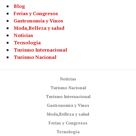
Blog
Ferias y Congresos
Gastronomía y Vinos
Moda,Belleza y salud
Noticias
Tecnología
Turismo Internacional
Turismo Nacional
Noticias
Turismo Nacional
Turismo Internacional
Gastronomía y Vinos
Moda,Belleza y salud
Ferias y Congresos
Tecnología