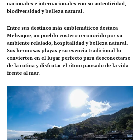
nacionales e internacionales con su autenticidad,
biodiversidad y belleza natural.
Entre sus destinos más emblemáticos destaca
Meleaque, un pueblo costero reconocido por su
ambiente relajado, hospitalidad y belleza natural.
Sus hermosas playas y su esencia tradicional lo
convierten en el lugar perfecto para desconectarse
de la rutina y disfrutar el ritmo pausado de la vida
frente al mar.