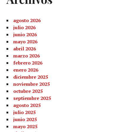
agosto 2026
julio 2026
junio 2026
mayo 2026
abril 2026
marzo 2026
febrero 2026
enero 2026
diciembre 2025
noviembre 2025
octubre 2025
septiembre 2025
agosto 2025
julio 2025
junio 2025
mayo 2025