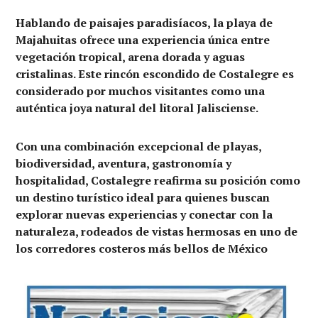
Hablando de paisajes paradisíacos, la playa de
Majahuitas ofrece una experiencia única entre
vegetación tropical, arena dorada y aguas
cristalinas. Este rincón escondido de Costalegre es
considerado por muchos visitantes como una
auténtica joya natural del litoral Jalisciense.
Con una combinación excepcional de playas,
biodiversidad, aventura, gastronomía y
hospitalidad, Costalegre reafirma su posición como
un destino turístico ideal para quienes buscan
explorar nuevas experiencias y conectar con la
naturaleza, rodeados de vistas hermosas en uno de
los corredores costeros más bellos de México