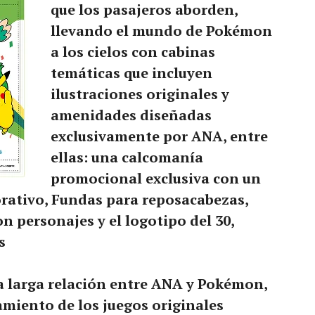
que los pasajeros aborden,
llevando el mundo de Pokémon
a los cielos con cabinas
temáticas que incluyen
ilustraciones originales y
amenidades diseñadas
exclusivamente por ANA, entre
ellas: una calcomanía
promocional exclusiva con un
rativo, Fundas para reposacabezas,
 personajes y el logotipo del 30,
s
la larga relación entre ANA y Pokémon,
amiento de los juegos originales