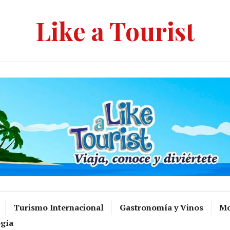
Like a Tourist
Turismo Internacional
Gastronomía y Vinos
Mo
gía