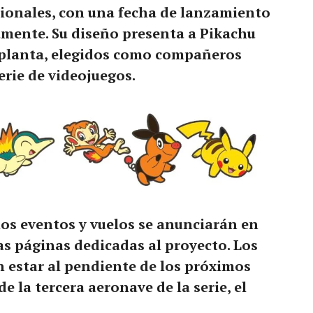
cionales, con una fecha de lanzamiento
mente. Su diseño presenta a Pikachu
 planta, elegidos como compañeros
serie de videojuegos.
mos eventos y vuelos se anunciarán en
las páginas dedicadas al proyecto. Los
 estar al pendiente de los próximos
e la tercera aeronave de la serie, el