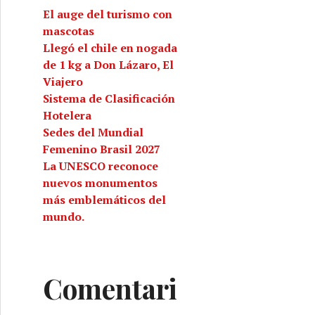
El auge del turismo con
mascotas
Llegó el chile en nogada
de 1 kg a Don Lázaro, El
Viajero
Sistema de Clasificación
Hotelera
Sedes del Mundial
Femenino Brasil 2027
La UNESCO reconoce
nuevos monumentos
más emblemáticos del
mundo.
Comentari