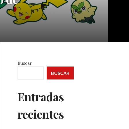
Buscar
BUSCAR
Entradas
recientes