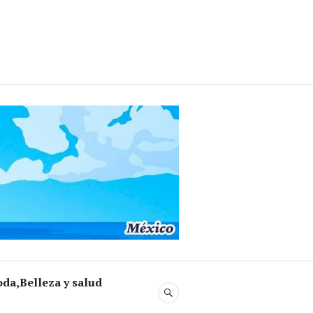
da,Belleza y salud
BUSCAR