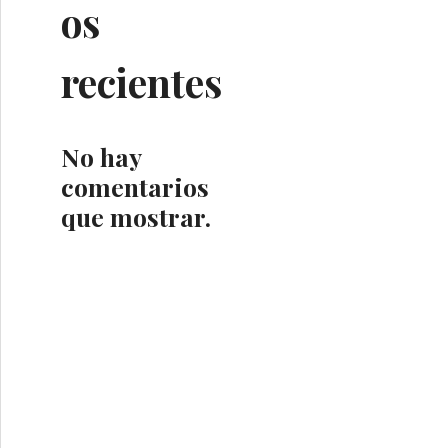
os
recientes
No hay
comentarios
que mostrar.