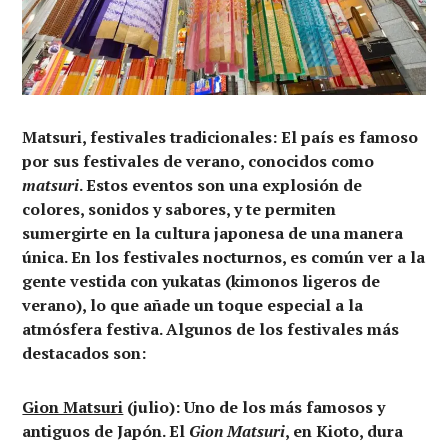
Matsuri, festivales tradicionales
:
El país es famoso
por sus festivales de verano, conocidos como
matsuri
. Estos eventos son una explosión de
colores, sonidos y sabores, y te permiten
sumergirte en la cultura japonesa de una manera
única. En los festivales nocturnos, es común ver a la
gente vestida con yukatas (kimonos ligeros de
verano), lo que añade un toque especial a la
atmósfera festiva. Algunos de los festivales más
destacados son:
Gion Matsuri
(julio): Uno de los más famosos y
antiguos de Japón. El
Gion Matsuri
, en Kioto, dura