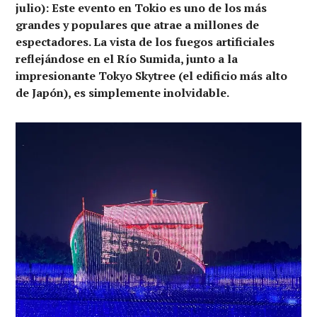
julio): Este evento en Tokio es uno de los más
grandes y populares que atrae a millones de
espectadores. La vista de los fuegos artificiales
reflejándose en el Río Sumida, junto a la
impresionante Tokyo Skytree (el edificio más alto
de Japón), es simplemente inolvidable.