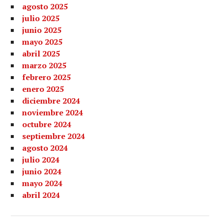
agosto 2025
julio 2025
junio 2025
mayo 2025
abril 2025
marzo 2025
febrero 2025
enero 2025
diciembre 2024
noviembre 2024
octubre 2024
septiembre 2024
agosto 2024
julio 2024
junio 2024
mayo 2024
abril 2024