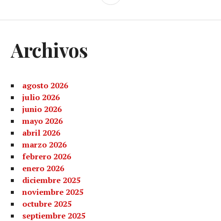
LATERAL
Archivos
agosto 2026
julio 2026
junio 2026
mayo 2026
abril 2026
marzo 2026
febrero 2026
enero 2026
diciembre 2025
noviembre 2025
octubre 2025
septiembre 2025