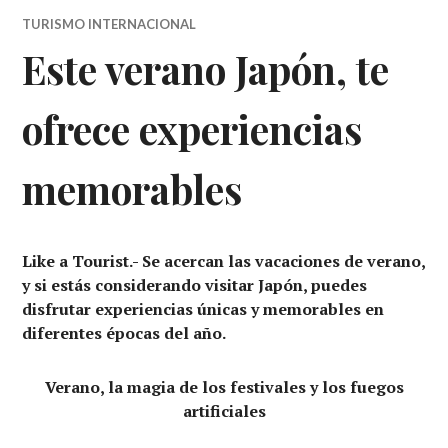
TURISMO INTERNACIONAL
Este verano Japón, te
ofrece experiencias
memorables
Like a Tourist.- Se acercan las vacaciones de verano,
y si estás considerando visitar Japón, puedes
disfrutar experiencias únicas y memorables en
diferentes épocas del año.
Verano, la magia de los festivales y los fuegos
artificiales