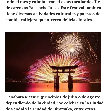
todo el mes y culmina con el espectacular desfile
de carrozas
Yamaboko Junko.
Este festival también
tiene diversas actividades culturales y puestos de
comida callejera que ofrecen delicias locales.
Tanabata Matsuri
(principios de julio o de agosto,
dependiendo de la ciudad): Se celebra en la Ciudad
de Sendai y la Ciudad de Hiratsuka, entre otros