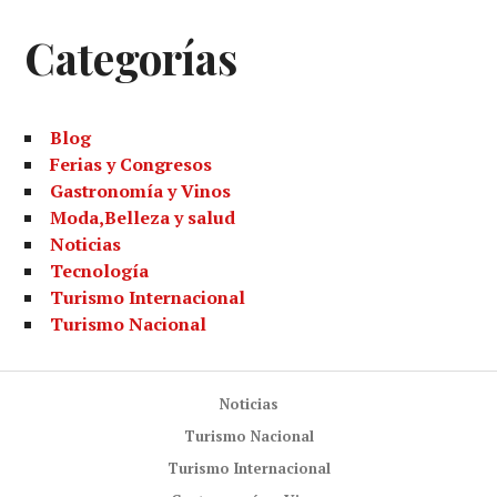
Categorías
Blog
Ferias y Congresos
Gastronomía y Vinos
Moda,Belleza y salud
Noticias
Tecnología
Turismo Internacional
Turismo Nacional
Noticias
Turismo Nacional
Turismo Internacional