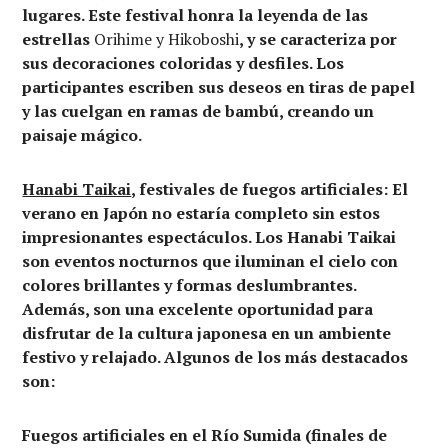
lugares. Este festival honra la leyenda de las
estrellas
Orihime y Hikoboshi
, y se caracteriza por
sus decoraciones coloridas y desfiles. Los
participantes escriben sus deseos en tiras de papel
y las cuelgan en ramas de bambú, creando un
paisaje mágico.
Hanabi Taikai
, f
estivales de fuegos artificiales: El
verano en Japón no estaría completo sin estos
impresionantes espectáculos. Los Hanabi Taikai
son eventos nocturnos que iluminan el cielo con
colores brillantes y formas deslumbrantes.
Además, son una excelente oportunidad para
disfrutar de la cultura japonesa en un ambiente
festivo y relajado. Algunos de los más destacados
son:
Fuegos artificiales en el Río Sumida
(finales de