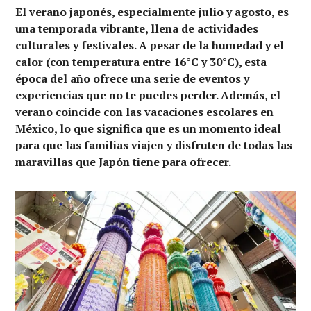
El verano japonés, especialmente julio y agosto, es
una temporada vibrante, llena de actividades
culturales y festivales. A pesar de la humedad y el
calor (con temperatura entre 16°C y 30°C), esta
época del año ofrece una serie de eventos y
experiencias que no te puedes perder. Además, el
verano coincide con las vacaciones escolares en
México, lo que significa que es un momento ideal
para que las familias viajen y disfruten de todas las
maravillas que Japón tiene para ofrecer.