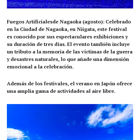
Fuegos Artificialesde Nagaoka
(agosto): Celebrado
en la Ciudad de Nagaoka, en Niigata, este festival
es conocido por sus espectaculares exhibiciones y
su duración de tres días. El evento también incluye
un tributo a la memoria de las víctimas de la guerra
y desastres naturales, lo que añade una dimensión
emocional a la celebración.
Además de los festivales, el verano en Japón ofrece
una amplia gama de actividades al aire libre.