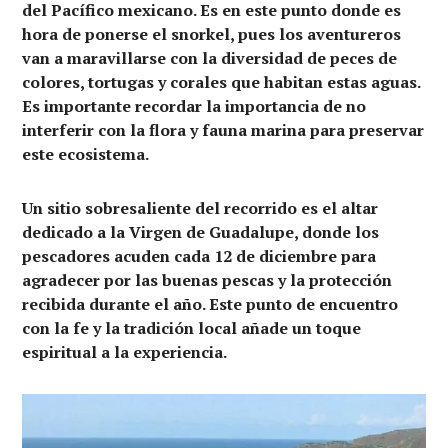
del Pacífico mexicano. Es en este punto donde es
hora de ponerse el snorkel, pues los aventureros
van a maravillarse con la diversidad de peces de
colores, tortugas y corales que habitan estas aguas.
Es importante recordar la importancia de no
interferir con la flora y fauna marina para preservar
este ecosistema.
Un sitio sobresaliente del recorrido es el altar
dedicado a la Virgen de Guadalupe, donde los
pescadores acuden cada 12 de diciembre para
agradecer por las buenas pescas y la protección
recibida durante el año. Este punto de encuentro
con la fe y la tradición local añade un toque
espiritual a la experiencia.