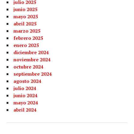
julio 2025
junio 2025
mayo 2025
abril 2025
marzo 2025
febrero 2025
enero 2025
diciembre 2024
noviembre 2024
octubre 2024
septiembre 2024
agosto 2024
julio 2024
junio 2024
mayo 2024
abril 2024