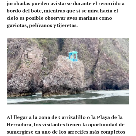
jorobadas pueden avistarse durante el recorrido a
bordo del bote, mientras que si se mira hacia el
cielo es posible observar aves marinas como
gaviotas, pelícanos y tijeretas.
Al llegar a la zona de Carrizalillo o la Playa de la
Herradura, los visitantes tienen la oportunidad de
sumergirse en uno de los arrecifes más completos