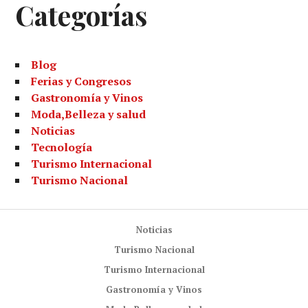
Categorías
Blog
Ferias y Congresos
Gastronomía y Vinos
Moda,Belleza y salud
Noticias
Tecnología
Turismo Internacional
Turismo Nacional
Noticias
Turismo Nacional
Turismo Internacional
Gastronomía y Vinos