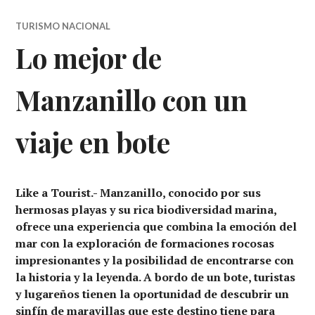
TURISMO NACIONAL
Lo mejor de
Manzanillo con un
viaje en bote
Like a Tourist.- Manzanillo, conocido por sus
hermosas playas y su rica biodiversidad marina,
ofrece una experiencia que combina la emoción del
mar con la exploración de formaciones rocosas
impresionantes y la posibilidad de encontrarse con
la historia y la leyenda. A bordo de un bote, turistas
y lugareños tienen la oportunidad de descubrir un
sinfín de maravillas que este destino tiene para