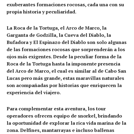
exuberantes formaciones rocosas, cada una con su
propia historia y peculiaridad.
La Roca de la Tortuga, el Arco de Marco, la
Garganta de Godzilla, la Cueva del Diablo, la
Bufadora y El Espinazo del Diablo son solo algunas
de las formaciones rocosas que sorprenderán a los
ojos más exigentes. Desde la peculiar forma de la
Roca de la Tortuga hasta la imponente presencia
del Arco de Marco, el cual es similar al de Cabo San
Lucas pero más grande, estas maravillas naturales
son acompañadas por historias que enriquecen la
experiencia del viajero.
Para complementar esta aventura, los tour
operadores ofrecen equipo de snorkel, brindando
la oportunidad de explorar la rica vida marina de la
zona. Delfines, mantarrayas e incluso ballenas