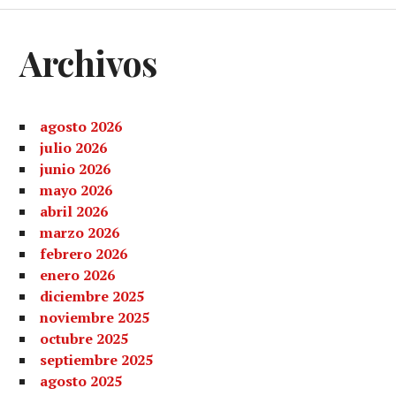
Archivos
agosto 2026
julio 2026
junio 2026
mayo 2026
abril 2026
marzo 2026
febrero 2026
enero 2026
diciembre 2025
noviembre 2025
octubre 2025
septiembre 2025
agosto 2025