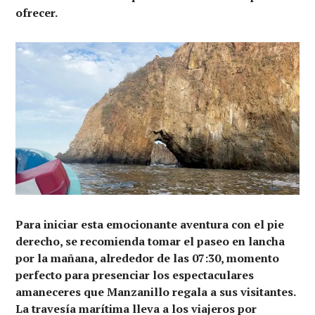
ofrecer.
Para iniciar esta emocionante aventura con el pie
derecho, se recomienda tomar el paseo en lancha
por la mañana, alrededor de las 07:30, momento
perfecto para presenciar los espectaculares
amaneceres que Manzanillo regala a sus visitantes.
La travesía marítima lleva a los viajeros por