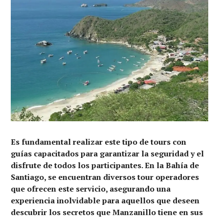
Es fundamental realizar este tipo de tours con
guías capacitados para garantizar la seguridad y el
disfrute de todos los participantes. En la Bahía de
Santiago, se encuentran diversos tour operadores
que ofrecen este servicio, asegurando una
experiencia inolvidable para aquellos que deseen
descubrir los secretos que Manzanillo tiene en sus