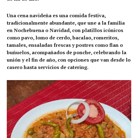
Una cena navideña es una comida festiva,
tradicionalmente abundante, que une a la familia
en Nochebuena o Navidad, con platillos icónicos
como pavo, lomo de cerdo, bacalao, romeritos,
tamales, ensaladas frescas y postres como flan o
buñuelos, acompañados de ponche, celebrando la
unión y el fin de año, con opciones que van desde lo
casero hasta servicios de catering.