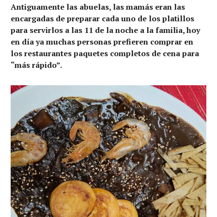
Antiguamente las abuelas, las mamás eran las
encargadas de preparar cada uno de los platillos
para servirlos a las 11 de la noche a la familia, hoy
en día ya muchas personas prefieren comprar en
los restaurantes paquetes completos de cena para
“más rápido”.