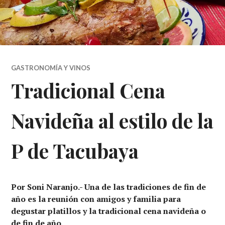
GASTRONOMÍA Y VINOS
Tradicional Cena
Navideña al estilo de la
P de Tacubaya
Por Soni Naranjo.- Una de las tradiciones de fin de
año es la reunión con amigos y familia para
degustar platillos y la tradicional cena navideña o
de fin de año.