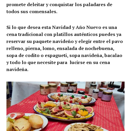
promete deleitar y conquistar los paladares de
todos sus comensales.
Si lo que desea esta Navidad y Año Nuevo es una
cena tradicional con platillos auténticos puedes ya
reservar su paquete navideño y elegir entre el pavo
relleno, pierna, lomo, ensalada de nochebuena,
sopa de codito o espagueti, sopa navideña, bacalao
y todo lo que necesite para lucirse en su cena
navideña.