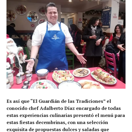
Es así que “El Guardián de las Tradiciones” el
conocido chef Adalberto Díaz encargado de todas
estas experiencias culinarias presentó el menú para
estas fiestas decembrinas, con una selección
exquisita de propuestas dulces y saladas que