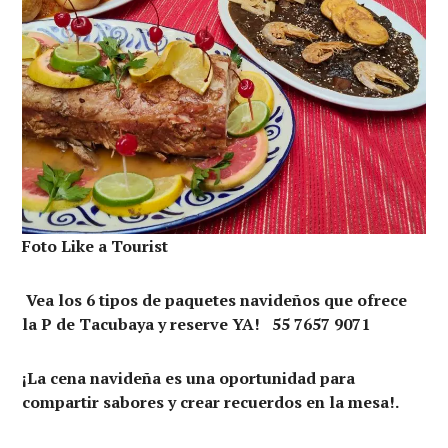
Foto Like a Tourist
Vea los 6 tipos de paquetes navideños que ofrece
la P de Tacubaya y reserve YA! 55 7657 9071
¡La cena navideña es una oportunidad para
compartir sabores y crear recuerdos en la mesa!.