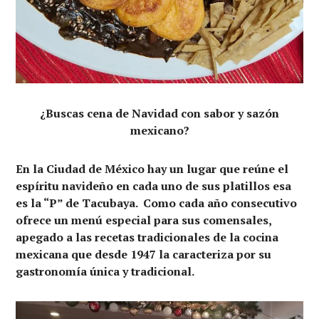
¿Buscas cena de Navidad con sabor y sazón
mexicano?
En la Ciudad de México hay un lugar que reúne el
espíritu navideño en cada uno de sus platillos esa
es la “P” de Tacubaya. Como cada año consecutivo
ofrece un menú especial para sus comensales,
apegado a las recetas tradicionales de la cocina
mexicana que desde 1947 la caracteriza por su
gastronomía única y tradicional.