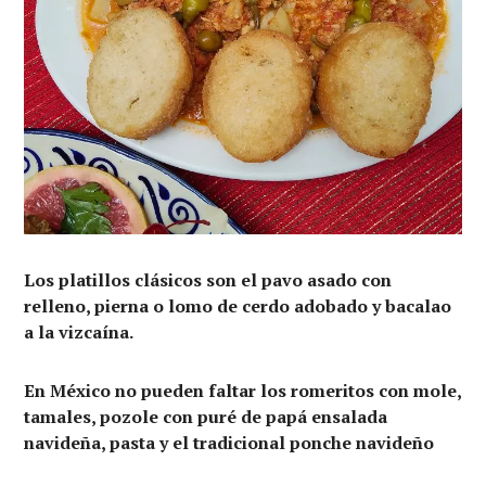
Los platillos clásicos son el pavo asado con
relleno, pierna o lomo de cerdo adobado y bacalao
a la vizcaína.
En México no pueden faltar los romeritos con mole,
tamales, pozole con puré de papá ensalada
navideña, pasta y el tradicional ponche navideño