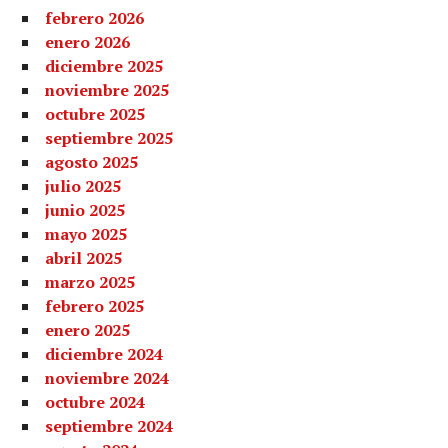
febrero 2026
enero 2026
diciembre 2025
noviembre 2025
octubre 2025
septiembre 2025
agosto 2025
julio 2025
junio 2025
mayo 2025
abril 2025
marzo 2025
febrero 2025
enero 2025
diciembre 2024
noviembre 2024
octubre 2024
septiembre 2024