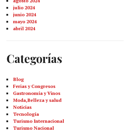
agosto 2024
julio 2024
junio 2024
mayo 2024
abril 2024
Categorías
Blog
Ferias y Congresos
Gastronomía y Vinos
Moda,Belleza y salud
Noticias
Tecnología
Turismo Internacional
Turismo Nacional